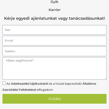
Gyik
Karrier
Kérje egyedi ajánlatunkat vagy tanácsadásunkat!
Az
Adatkezelési tájékoztatót
és a hozzá kapcsolódó
Általános
Szerződési Feltételeket
elfogadom
Küldés