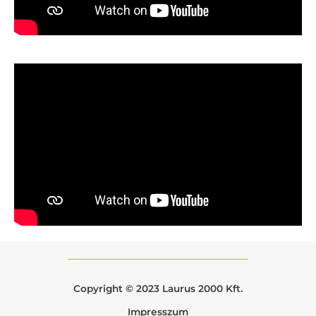
Copyright © 2023 Laurus 2000 Kft.
Impresszum